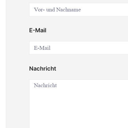
E-Mail
Nachricht