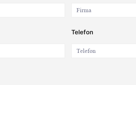
Telefon