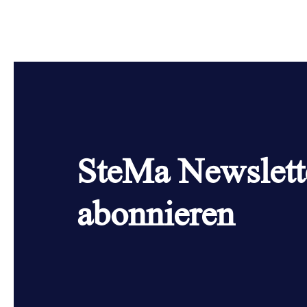
SteMa Newslett
abonnieren