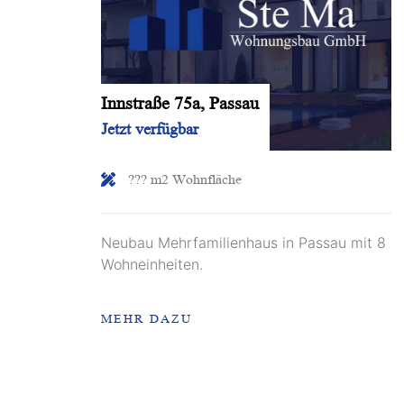
Innstraße 75a, Passau
Jetzt verfügbar
??? m2 Wohnfläche
Neubau Mehrfamilienhaus in Passau mit 8
Wohneinheiten.
MEHR DAZU