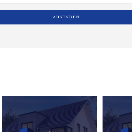
ABSENDEN