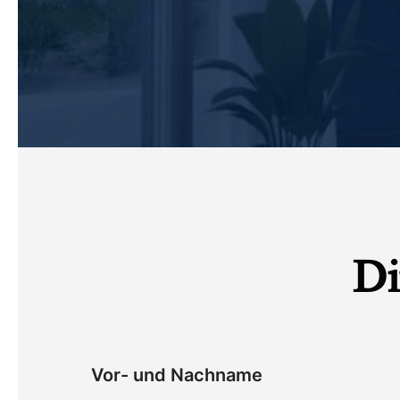
Di
Vor- und Nachname