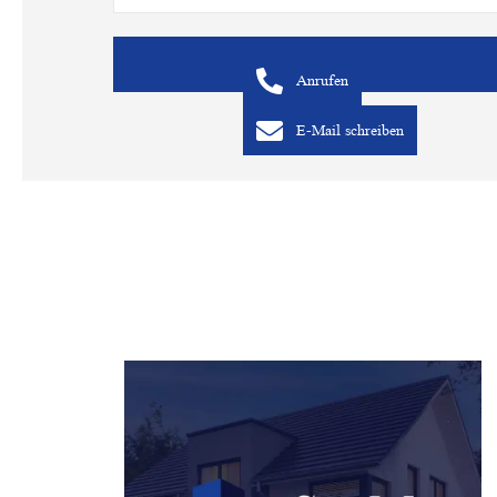
Anrufen
E-Mail schreiben