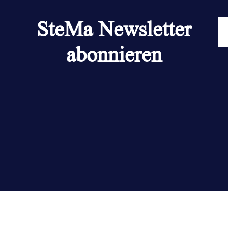
SteMa Newsletter
abonnieren