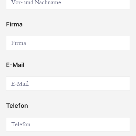
Firma
E-Mail
Telefon