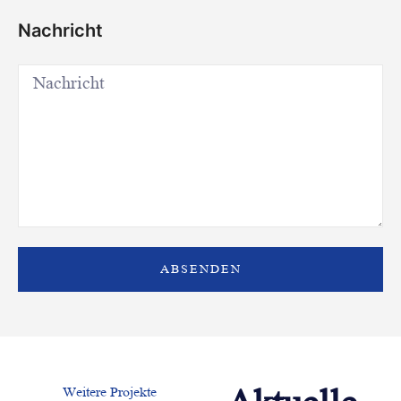
Nachricht
ABSENDEN
Weitere Projekte