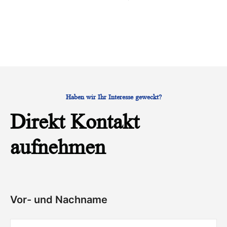
Haben wir Ihr Interesse geweckt?
Direkt Kontakt
aufnehmen
Vor- und Nachname