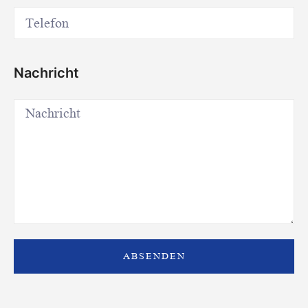
Nachricht
ABSENDEN