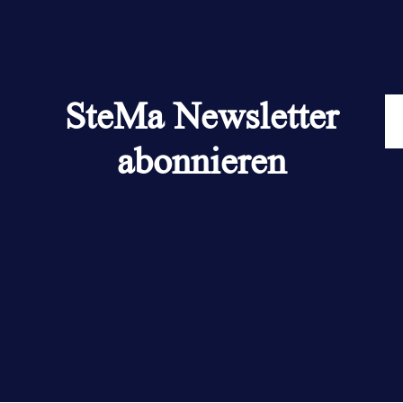
SteMa Newsletter
abonnieren