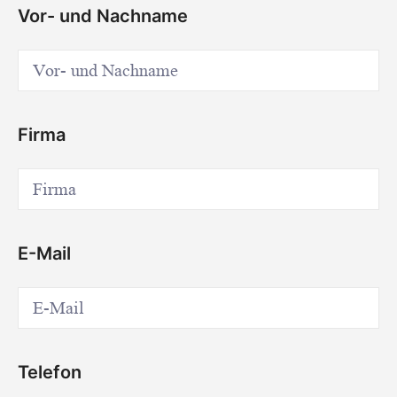
Vor- und Nachname
Firma
E-Mail
Telefon