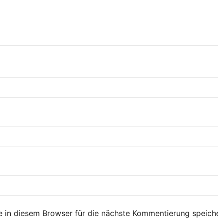
 in diesem Browser für die nächste Kommentierung speiche