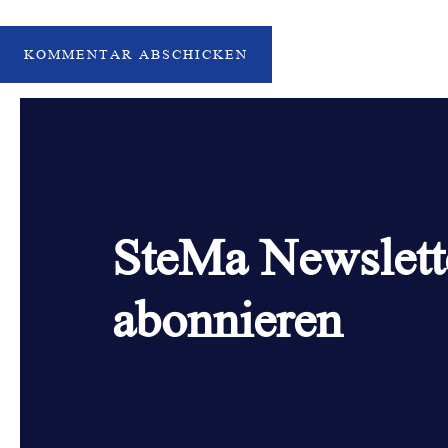
SteMa Newslett
abonnieren